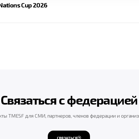
Nations Cup 2026
Связаться с федерацией
ты TMESF для СМИ, партнеров, членов федерации и организ
СВЯЗАТЬСЯ