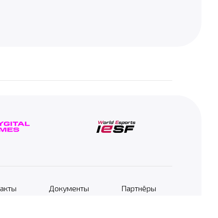
акты
Документы
Партнёры