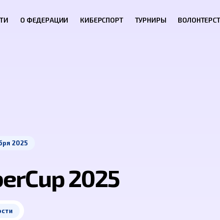
ТИ
О ФЕДЕРАЦИИ
КИБЕРСПОРТ
ТУРНИРЫ
ВОЛОНТЕРС
бря 2025
erCup 2025
ости