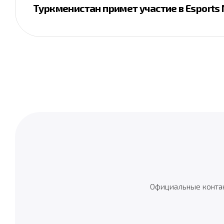
Туркменистан примет участие в Esports 
Официальные контак