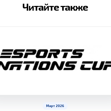
Читайте также
Март 2026