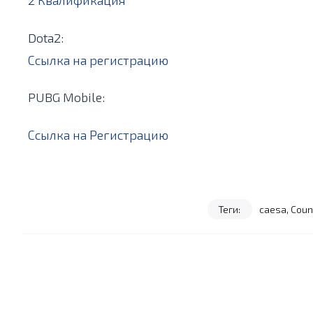
2 Квалификация
Dota2:
Ссылка на регистрацию
PUBG Mobile:
Ссылка на Регистрацию
Теги:
caesa
,
Coun