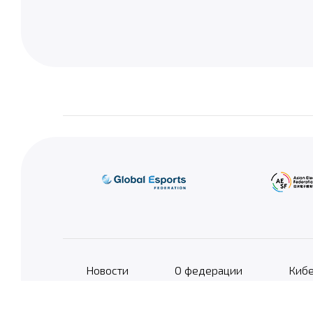
Новости
О федерации
Кибе