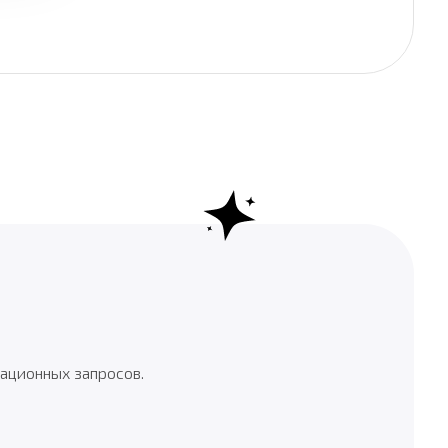
ационных запросов.