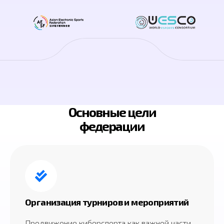
Основные цели
федерации
Организация турниров и мероприятий
Продвижение киберспорта как важной части