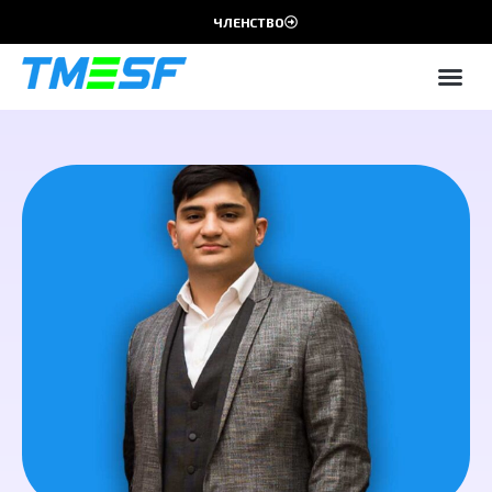
ЧЛЕНСТВО