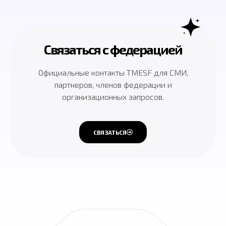
Связаться с федерацией
Официальные контакты TMESF для СМИ,
партнеров, членов федерации и
организационных запросов.
СВЯЗАТЬСЯ