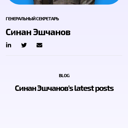
ГЕНЕРАЛЬНЫЙ СЕКРЕТАРЬ
Синан Эшчанов
BLOG
Синан Эшчанов's latest posts