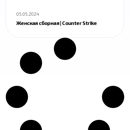
05.05.2024
Женская сборная | Counter Strike