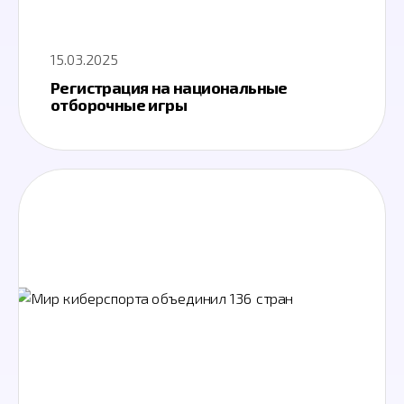
15.03.2025
Регистрация на национальные
отборочные игры