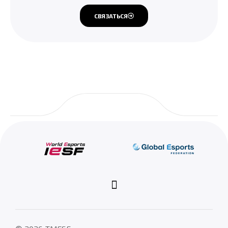
СВЯЗАТЬСЯ