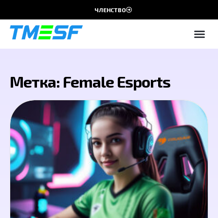
ЧЛЕНСТВО
Метка: Female Esports