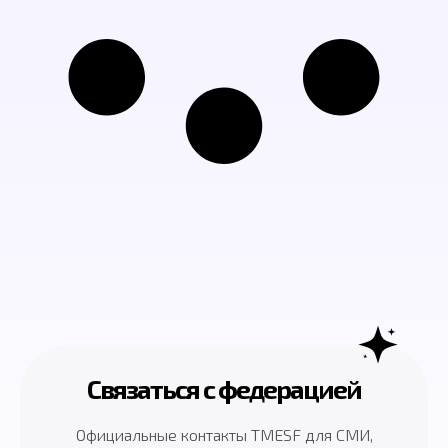
Связаться с федерацией
Официальные контакты TMESF для СМИ,