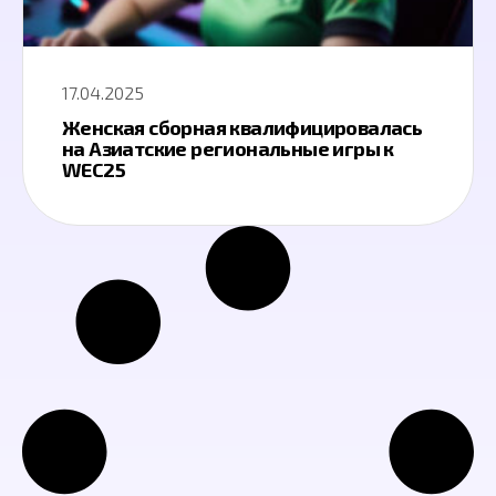
17.04.2025
Женская сборная квалифицировалась
на Азиатские региональные игры к
WEC25