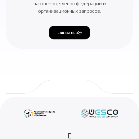
партнеров, членов федерации и
организационных запросов.
СВЯЗАТЬСЯ