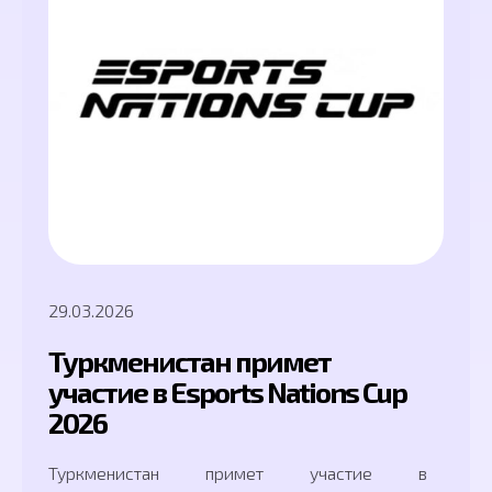
29.03.2026
Туркменистан примет
участие в Esports Nations Cup
2026
Туркменистан примет участие в