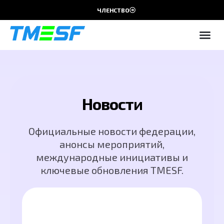
ЧЛЕНСТВО
Новости
Официальные новости федерации,
анонсы мероприятий,
международные инициативы и
ключевые обновления TMESF.