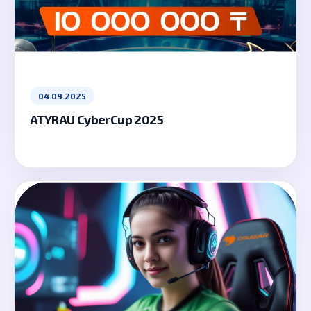
04.09.2025
ATYRAU CyberCup 2025