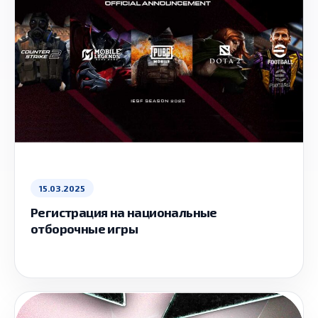
15.03.2025
Регистрация на национальные
отборочные игры