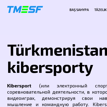
BAŞ SAHYPA
TÄZELI
Türkmenista
kibersporty
Kibersport
(или электронный спо
соревновательной деятельности, в котор
видеоиграх, демонстрируя свои нав
мышление и командную работу. Kibers