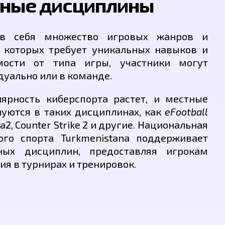
вные дисциплины
т в себя множество игровых жанров и
 которых требует уникальных навыков и
мости от типа игры, участники могут
уально или в команде.
лярность киберспорта растет, и местные
нуются в таких дисциплинах, как
eFootball
ta2, Counter Strike 2 и другие. Национальная
ого спорта Turkmenistanа поддерживает
ных дисциплин, предоставляя игрокам
ия в турнирах и тренировок.