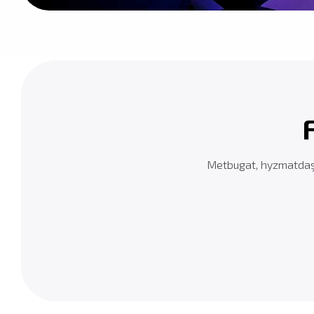
Metbugat, hyzmatdaşl