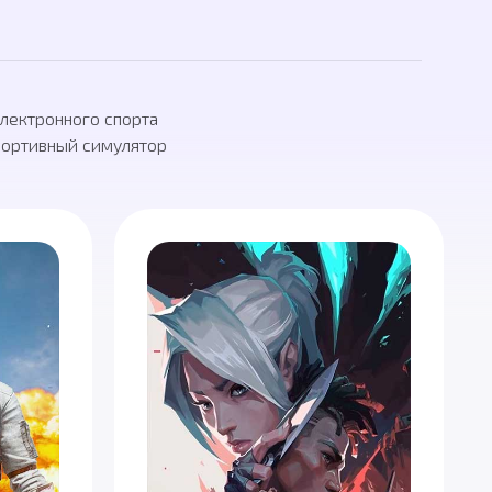
лектронного спорта
Спортивный симулятор